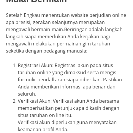
Setelah Engkau menentukan website perjudian online
apa presisi, gerakan selanjutnya merupakan
mengawali bermain-main.Beriringan adalah langkah-
langkah siapa memerlukan Anda kerjakan bagi
mengawali melakukan permainan gim taruhan
seketika dengan pedagang manusia:
Registrasi Akun: Registrasi akun pada situs
taruhan online yang dimaksud serta mengisi
formulir pendaftaran siapa diberikan. Pastikan
Anda memberikan informasi apa benar dan
seluruh.
Verifikasi Akun: Verifikasi akun Anda bersama
memperhatikan petunjuk apa dikasih dengan
situs taruhan on line itu.
Verifikasi akun diperlukan guna menyatakan
keamanan profil Anda.