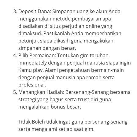
Deposit Dana: Simpanan uang ke akun Anda
menggunakan metode pembayaran apa
disediakan di situs perjudian online yang
dimaksud. Pastikanlah Anda memperhatikan
petunjuk siapa dikasih guna mengakukan
simpanan dengan benar.
Pilih Permainan: Tentukan gim taruhan
immediately dengan penjual manusia siapa ingin
Kamu play. Alami pengetahuan bermain-main
dengan penjual manusia apa ramah serta
profesional.
Menangkan Hadiah: Bersenang-Senang bersama
strategi yang bagus serta trust diri guna
mengalahkan bonus besar.
Tidak Boleh tidak ingat guna bersenang-senang
serta mengalami setiap saat gim.