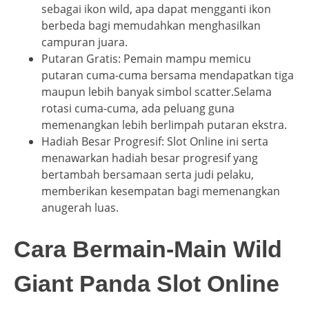
sebagai ikon wild, apa dapat mengganti ikon
berbeda bagi memudahkan menghasilkan
campuran juara.
Putaran Gratis: Pemain mampu memicu
putaran cuma-cuma bersama mendapatkan tiga
maupun lebih banyak simbol scatter.Selama
rotasi cuma-cuma, ada peluang guna
memenangkan lebih berlimpah putaran ekstra.
Hadiah Besar Progresif: Slot Online ini serta
menawarkan hadiah besar progresif yang
bertambah bersamaan serta judi pelaku,
memberikan kesempatan bagi memenangkan
anugerah luas.
Cara Bermain-Main Wild
Giant Panda Slot Online