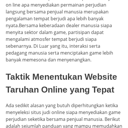
on line apa menyediakan permainan perjudian
langsung bersama penjual manusia merupakan
pengalaman tempat berjudi apa lebih banyak
nyata.Bersama keberadaan dealer manusia siapa
menyita sektor dalam game, partisipan dapat
mengalami atmosfer tempat berjudi siapa
sebenarnya. Di Luar yang itu, interaksi serta
pedagang manusia serta menciptakan game lebih
banyak memesona dan menyenangkan.
Taktik Menentukan Website
Taruhan Online yang Tepat
Ada sedikit alasan yang butuh diperhitungkan ketika
menyeleksi situs judi online siapa menyediakan game
perjudian seketika bersama penjual manusia. Berikut
adalah sejumlah panduan yang mampu memudahkan