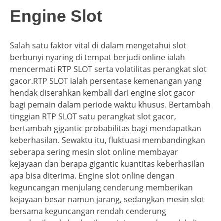
Engine Slot
Salah satu faktor vital di dalam mengetahui slot
berbunyi nyaring di tempat berjudi online ialah
mencermati RTP SLOT serta volatilitas perangkat slot
gacor.RTP SLOT ialah persentase kemenangan yang
hendak diserahkan kembali dari engine slot gacor
bagi pemain dalam periode waktu khusus. Bertambah
tinggian RTP SLOT satu perangkat slot gacor,
bertambah gigantic probabilitas bagi mendapatkan
keberhasilan. Sewaktu itu, fluktuasi membandingkan
seberapa sering mesin slot online membayar
kejayaan dan berapa gigantic kuantitas keberhasilan
apa bisa diterima. Engine slot online dengan
keguncangan menjulang cenderung memberikan
kejayaan besar namun jarang, sedangkan mesin slot
bersama keguncangan rendah cenderung