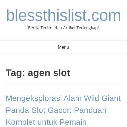
Skip
blessthislist.com
to
content
Berita Terkini dan Artikel Terlengkap!
Menu
Tag:
agen slot
Mengeksplorasi Alam Wild Giant
Panda Slot Gacor: Panduan
Komplet untuk Pemain