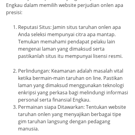
Engkau dalam memilih website perjudian onlen apa
presisi:
Reputasi Situs: Jamin situs taruhan onlen apa
Anda seleksi mempunyai citra apa mantap.
Temukan memahami pendapat pelaku lain
mengenai laman yang dimaksud serta
pastikanlah situs itu mempunyai lisensi resmi.
Perlindungan: Keamanan adalah masalah vital
ketika bermain-main taruhan on line. Pastikan
laman yang dimaksud menggunakan teknologi
enkripsi yang perkasa bagi melindungi informasi
personal serta finansial Engkau.
Permainan siapa Ditawarkan: Tentukan website
taruhan onlen yang menyajikan berbagai tipe
gim taruhan langsung dengan pedagang
manusia.