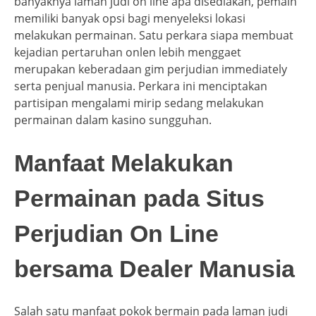
banyaknya laman judi on line apa disediakan, pemain
memiliki banyak opsi bagi menyeleksi lokasi
melakukan permainan. Satu perkara siapa membuat
kejadian pertaruhan onlen lebih menggaet
merupakan keberadaan gim perjudian immediately
serta penjual manusia. Perkara ini menciptakan
partisipan mengalami mirip sedang melakukan
permainan dalam kasino sungguhan.
Manfaat Melakukan
Permainan pada Situs
Perjudian On Line
bersama Dealer Manusia
Salah satu manfaat pokok bermain pada laman judi