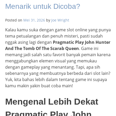
Menarik untuk Dicoba?
Posted on
Mei 31, 2026
by
Joe Wright
Kalau kamu suka dengan game slot online yang punya
tema petualangan dan penuh misteri, pasti sudah
nggak asing lagi dengan
Pragmatic Play John Hunter
And The Tomb Of The Scarab Queen
. Game ini
memang jadi salah satu favorit banyak pemain karena
menggabungkan elemen visual yang memukau
dengan gameplay yang menantang. Tapi, apa sih
sebenarnya yang membuatnya berbeda dari slot lain?
Yuk, kita bahas lebih dalam tentang game ini supaya
kamu makin yakin buat coba main!
Mengenal Lebih Dekat
Pragmatic Play John