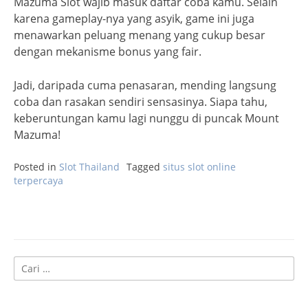
Mazuma Slot wajib masuk daftar coba kamu. Selain
karena gameplay-nya yang asyik, game ini juga
menawarkan peluang menang yang cukup besar
dengan mekanisme bonus yang fair.
Jadi, daripada cuma penasaran, mending langsung
coba dan rasakan sendiri sensasinya. Siapa tahu,
keberuntungan kamu lagi nunggu di puncak Mount
Mazuma!
Posted in
Slot Thailand
Tagged
situs slot online
terpercaya
Cari
untuk: