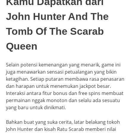
Kamu Dapatkan dari
John Hunter And The
Tomb Of The Scarab
Queen
Selain potensi kemenangan yang menarik, game ini
juga menawarkan sensasi petualangan yang bikin
ketagihan. Setiap putaran membawa rasa penasaran
dan harapan untuk menemukan jackpot besar.
Interaksi antara fitur bonus dan free spins membuat
permainan nggak monoton dan selalu ada sesuatu
yang baru untuk dinikmati.
Bahkan buat yang suka cerita, latar belakang tokoh
John Hunter dan kisah Ratu Scarab memberi nilai