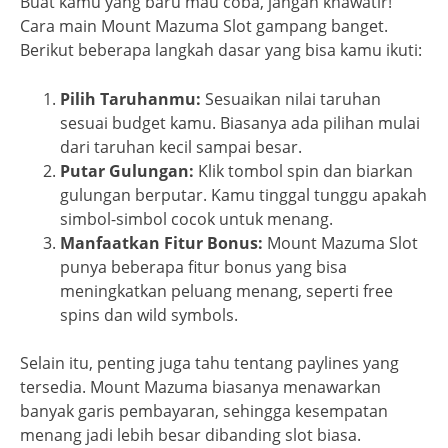
Buat kamu yang baru mau coba, jangan khawatir!
Cara main Mount Mazuma Slot gampang banget.
Berikut beberapa langkah dasar yang bisa kamu ikuti:
Pilih Taruhanmu:
Sesuaikan nilai taruhan
sesuai budget kamu. Biasanya ada pilihan mulai
dari taruhan kecil sampai besar.
Putar Gulungan:
Klik tombol spin dan biarkan
gulungan berputar. Kamu tinggal tunggu apakah
simbol-simbol cocok untuk menang.
Manfaatkan Fitur Bonus:
Mount Mazuma Slot
punya beberapa fitur bonus yang bisa
meningkatkan peluang menang, seperti free
spins dan wild symbols.
Selain itu, penting juga tahu tentang paylines yang
tersedia. Mount Mazuma biasanya menawarkan
banyak garis pembayaran, sehingga kesempatan
menang jadi lebih besar dibanding slot biasa.