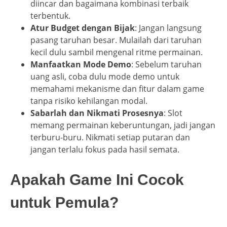
diincar dan bagaimana kombinasi terbaik
terbentuk.
Atur Budget dengan Bijak
: Jangan langsung
pasang taruhan besar. Mulailah dari taruhan
kecil dulu sambil mengenal ritme permainan.
Manfaatkan Mode Demo
: Sebelum taruhan
uang asli, coba dulu mode demo untuk
memahami mekanisme dan fitur dalam game
tanpa risiko kehilangan modal.
Sabarlah dan Nikmati Prosesnya
: Slot
memang permainan keberuntungan, jadi jangan
terburu-buru. Nikmati setiap putaran dan
jangan terlalu fokus pada hasil semata.
Apakah Game Ini Cocok
untuk Pemula?