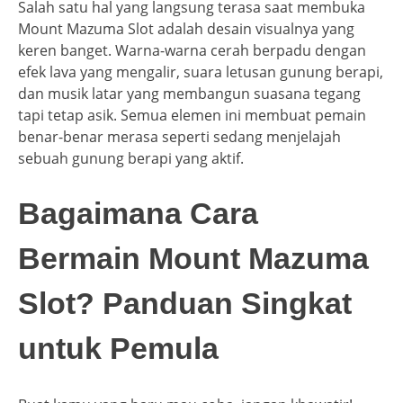
Salah satu hal yang langsung terasa saat membuka
Mount Mazuma Slot adalah desain visualnya yang
keren banget. Warna-warna cerah berpadu dengan
efek lava yang mengalir, suara letusan gunung berapi,
dan musik latar yang membangun suasana tegang
tapi tetap asik. Semua elemen ini membuat pemain
benar-benar merasa seperti sedang menjelajah
sebuah gunung berapi yang aktif.
Bagaimana Cara
Bermain Mount Mazuma
Slot? Panduan Singkat
untuk Pemula