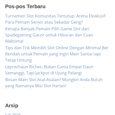
Pos-pos Terbaru
Turnamen Slot Komunitas Tertutup: Arena Eksklusif
Para Pemain Senior atau Sekadar Geng?
Kenapa Banyak Pemain Pilih Game Slot dari
Spadegaming Gacor untuk Hiburan dan Cuan
Maksimal
Tips dan Trik Memilih Slot Online Dengan Minimal Bet
Rendah untuk Pemain yang Ingin Main Santai tapi
Tetap Untung
Leprechaun Riches: Bukan Cuma Empat Daun
Semanggi, Tapi Jackpot di Ujung Pelangi
Bosan Main Slot Asal-Asalan? Mungkin Anda Butuh
yang Namanya Misi Slot Harian!
Arsip