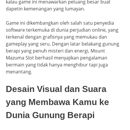
kalau game ini menawarkan peluang besar buat
dapetin kemenangan yang lumayan.
Game ini dikembangkan oleh salah satu penyedia
software terkemuka di dunia perjudian online, yang
terkenal dengan grafisnya yang memukau dan
gameplay yang seru. Dengan latar belakang gunung
berapi yang penuh misteri dan energi, Mount
Mazuma Slot berhasil menyajikan pengalaman
bermain yang tidak hanya menghibur tapi juga
menantang.
Desain Visual dan Suara
yang Membawa Kamu ke
Dunia Gunung Berapi