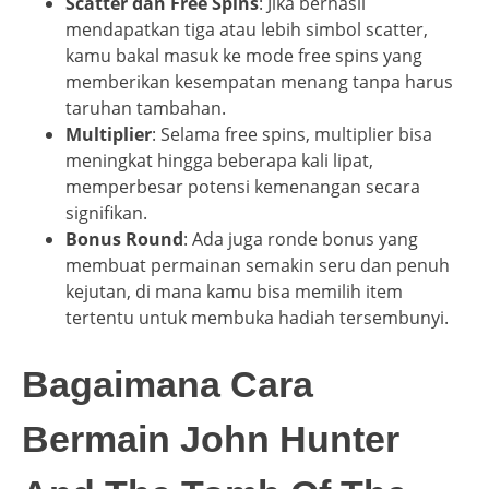
Scatter dan Free Spins
: Jika berhasil
mendapatkan tiga atau lebih simbol scatter,
kamu bakal masuk ke mode free spins yang
memberikan kesempatan menang tanpa harus
taruhan tambahan.
Multiplier
: Selama free spins, multiplier bisa
meningkat hingga beberapa kali lipat,
memperbesar potensi kemenangan secara
signifikan.
Bonus Round
: Ada juga ronde bonus yang
membuat permainan semakin seru dan penuh
kejutan, di mana kamu bisa memilih item
tertentu untuk membuka hadiah tersembunyi.
Bagaimana Cara
Bermain John Hunter