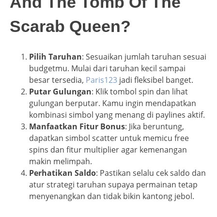
And The Tomb Of The
Scarab Queen?
Pilih Taruhan
: Sesuaikan jumlah taruhan sesuai
budgetmu. Mulai dari taruhan kecil sampai
besar tersedia,
Paris123
jadi fleksibel banget.
Putar Gulungan
: Klik tombol spin dan lihat
gulungan berputar. Kamu ingin mendapatkan
kombinasi simbol yang menang di paylines aktif.
Manfaatkan Fitur Bonus
: Jika beruntung,
dapatkan simbol scatter untuk memicu free
spins dan fitur multiplier agar kemenangan
makin melimpah.
Perhatikan Saldo
: Pastikan selalu cek saldo dan
atur strategi taruhan supaya permainan tetap
menyenangkan dan tidak bikin kantong jebol.