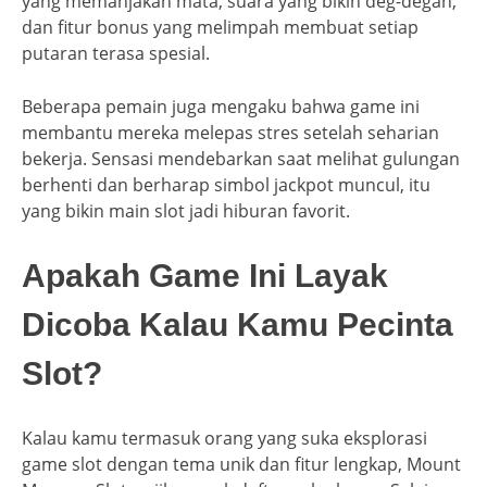
yang memanjakan mata, suara yang bikin deg-degan,
dan fitur bonus yang melimpah membuat setiap
putaran terasa spesial.
Beberapa pemain juga mengaku bahwa game ini
membantu mereka melepas stres setelah seharian
bekerja. Sensasi mendebarkan saat melihat gulungan
berhenti dan berharap simbol jackpot muncul, itu
yang bikin main slot jadi hiburan favorit.
Apakah Game Ini Layak
Dicoba Kalau Kamu Pecinta
Slot?
Kalau kamu termasuk orang yang suka eksplorasi
game slot dengan tema unik dan fitur lengkap, Mount