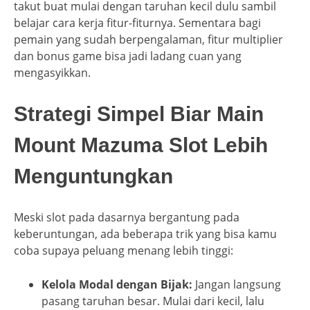
takut buat mulai dengan taruhan kecil dulu sambil
belajar cara kerja fitur-fiturnya. Sementara bagi
pemain yang sudah berpengalaman, fitur multiplier
dan bonus game bisa jadi ladang cuan yang
mengasyikkan.
Strategi Simpel Biar Main
Mount Mazuma Slot Lebih
Menguntungkan
Meski slot pada dasarnya bergantung pada
keberuntungan, ada beberapa trik yang bisa kamu
coba supaya peluang menang lebih tinggi:
Kelola Modal dengan Bijak:
Jangan langsung
pasang taruhan besar. Mulai dari kecil, lalu