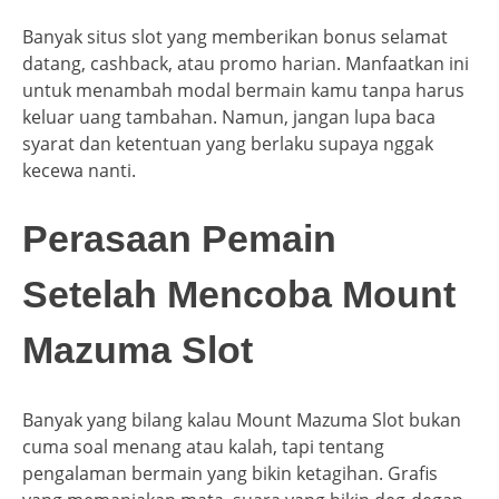
Banyak situs slot yang memberikan bonus selamat
datang, cashback, atau promo harian. Manfaatkan ini
untuk menambah modal bermain kamu tanpa harus
keluar uang tambahan. Namun, jangan lupa baca
syarat dan ketentuan yang berlaku supaya nggak
kecewa nanti.
Perasaan Pemain
Setelah Mencoba Mount
Mazuma Slot
Banyak yang bilang kalau Mount Mazuma Slot bukan
cuma soal menang atau kalah, tapi tentang
pengalaman bermain yang bikin ketagihan. Grafis