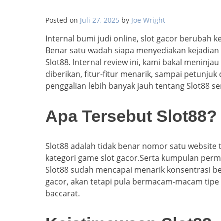
Posted on
Juli 27, 2025
by
Joe Wright
Internal bumi judi online, slot gacor berubah 
Benar satu wadah siapa menyediakan kejadian
Slot88. Internal review ini, kami bakal meninja
diberikan, fitur-fitur menarik, sampai petunj
penggalian lebih banyak jauh tentang Slot88 s
Apa Tersebut Slot88?
Slot88 adalah tidak benar nomor satu website 
kategori game slot gacor.Serta kumpulan pe
Slot88 sudah mencapai menarik konsentrasi ber
gacor, akan tetapi pula bermacam-macam tipe 
baccarat.