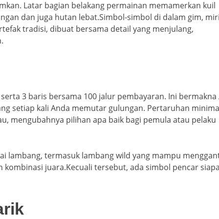
mkan. Latar bagian belakang permainan memamerkan kuil
ungan dan juga hutan lebat.Simbol-simbol di dalam gim, mir
rtefak tradisi, dibuat bersama detail yang menjulang,
.
 serta 3 baris bersama 100 jalur pembayaran. Ini bermakna
 setiap kali Anda memutar gulungan. Pertaruhan minima
, mengubahnya pilihan apa baik bagi pemula atau pelaku
bagai lambang, termasuk lambang wild yang mampu menggan
ombinasi juara.Kecuali tersebut, ada simbol pencar siap
rik