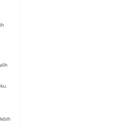
ih
alih
aku.
lebih