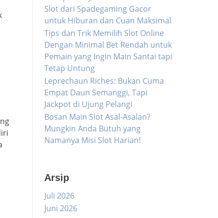
Slot dari Spadegaming Gacor
k
untuk Hiburan dan Cuan Maksimal
Tips dan Trik Memilih Slot Online
Dengan Minimal Bet Rendah untuk
Pemain yang Ingin Main Santai tapi
Tetap Untung
Leprechaun Riches: Bukan Cuma
Empat Daun Semanggi, Tapi
Jackpot di Ujung Pelangi
Bosan Main Slot Asal-Asalan?
ang
Mungkin Anda Butuh yang
iri
Namanya Misi Slot Harian!
a
Arsip
Juli 2026
Juni 2026