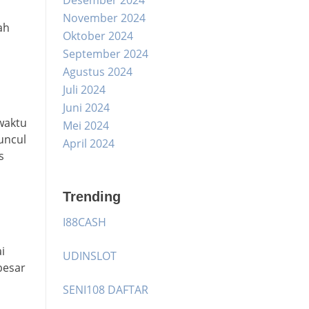
Desember 2024
November 2024
ah
Oktober 2024
September 2024
Agustus 2024
Juli 2024
Juni 2024
waktu
Mei 2024
uncul
April 2024
s
Trending
I88CASH
i
UDINSLOT
besar
SENI108 DAFTAR