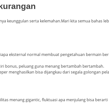
kurangan
punya keunggulan serta kelemahan.Mari kita semua bahas leb
siapa eksternal normal membuat pengetahuan bermain ber
iri bonus, peluang guna menang bertambah bertambah.
per menghasilkan bisa dijangkau dari segala golongan pel
itas menang gigantic, fluktuasi apa menjulang bisa berarti 