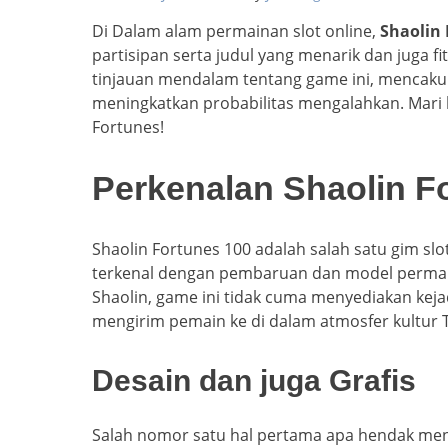
Di Dalam alam permainan slot online,
Shaolin
partisipan serta judul yang menarik dan juga f
tinjauan mendalam tentang game ini, mencakup
meningkatkan probabilitas mengalahkan. Mari k
Fortunes!
Perkenalan Shaolin F
Shaolin Fortunes 100 adalah salah satu gim sl
terkenal dengan pembaruan dan model permai
Shaolin, game ini tidak cuma menyediakan ke
mengirim pemain ke di dalam atmosfer kultur T
Desain dan juga Grafis
Salah nomor satu hal pertama apa hendak meng