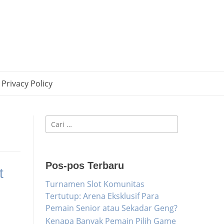
Privacy Policy
Cari
untuk:
Pos-pos Terbaru
t
Turnamen Slot Komunitas
Tertutup: Arena Eksklusif Para
Pemain Senior atau Sekadar Geng?
Kenapa Banyak Pemain Pilih Game