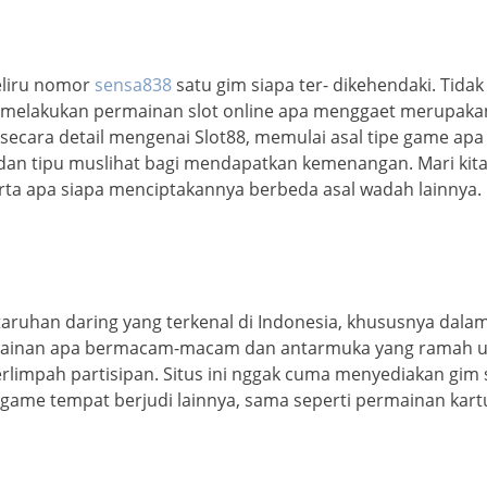
keliru nomor
sensa838
satu gim siapa ter- dikehendaki. Tidak
 melakukan permainan slot online apa menggaet merupaka
u secara detail mengenai Slot88, memulai asal tipe game apa
uk dan tipu muslihat bagi mendapatkan kemenangan. Mari kit
erta apa siapa menciptakannya berbeda asal wadah lainnya.
taruhan daring yang terkenal di Indonesia, khususnya dala
rmainan apa bermacam-macam dan antarmuka yang ramah u
limpah partisipan. Situs ini nggak cuma menyediakan gim 
game tempat berjudi lainnya, sama seperti permainan kart