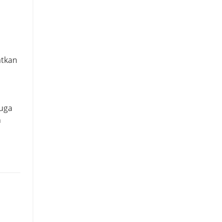
atkan
juga
n