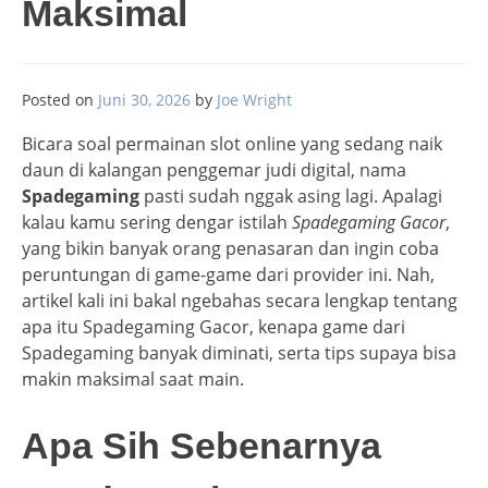
Maksimal
Posted on
Juni 30, 2026
by
Joe Wright
Bicara soal permainan slot online yang sedang naik
daun di kalangan penggemar judi digital, nama
Spadegaming
pasti sudah nggak asing lagi. Apalagi
kalau kamu sering dengar istilah
Spadegaming Gacor
,
yang bikin banyak orang penasaran dan ingin coba
peruntungan di game-game dari provider ini. Nah,
artikel kali ini bakal ngebahas secara lengkap tentang
apa itu Spadegaming Gacor, kenapa game dari
Spadegaming banyak diminati, serta tips supaya bisa
makin maksimal saat main.
Apa Sih Sebenarnya