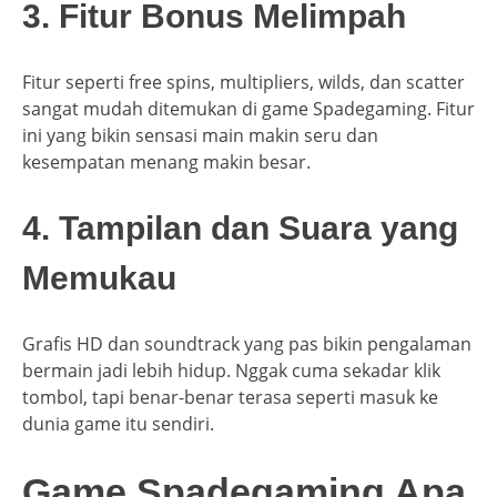
3. Fitur Bonus Melimpah
Fitur seperti free spins, multipliers, wilds, dan scatter
sangat mudah ditemukan di game Spadegaming. Fitur
ini yang bikin sensasi main makin seru dan
kesempatan menang makin besar.
4. Tampilan dan Suara yang
Memukau
Grafis HD dan soundtrack yang pas bikin pengalaman
bermain jadi lebih hidup. Nggak cuma sekadar klik
tombol, tapi benar-benar terasa seperti masuk ke
dunia game itu sendiri.
Game Spadegaming Apa