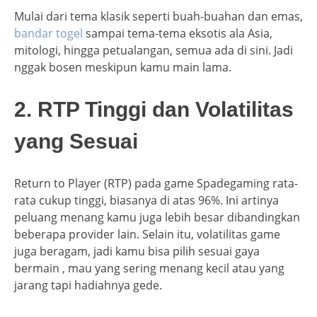
Mulai dari tema klasik seperti buah-buahan dan emas,
bandar togel
sampai tema-tema eksotis ala Asia,
mitologi, hingga petualangan, semua ada di sini. Jadi
nggak bosen meskipun kamu main lama.
2. RTP Tinggi dan Volatilitas
yang Sesuai
Return to Player (RTP) pada game Spadegaming rata-
rata cukup tinggi, biasanya di atas 96%. Ini artinya
peluang menang kamu juga lebih besar dibandingkan
beberapa provider lain. Selain itu, volatilitas game
juga beragam, jadi kamu bisa pilih sesuai gaya
bermain , mau yang sering menang kecil atau yang
jarang tapi hadiahnya gede.