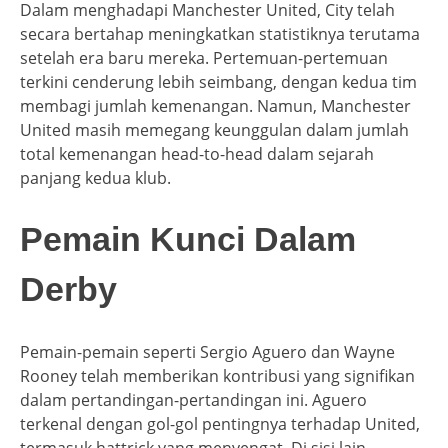
Dalam menghadapi Manchester United, City telah
secara bertahap meningkatkan statistiknya terutama
setelah era baru mereka. Pertemuan-pertemuan
terkini cenderung lebih seimbang, dengan kedua tim
membagi jumlah kemenangan. Namun, Manchester
United masih memegang keunggulan dalam jumlah
total kemenangan head-to-head dalam sejarah
panjang kedua klub.
Pemain Kunci Dalam
Derby
Pemain-pemain seperti Sergio Aguero dan Wayne
Rooney telah memberikan kontribusi yang signifikan
dalam pertandingan-pertandingan ini. Aguero
terkenal dengan gol-gol pentingnya terhadap United,