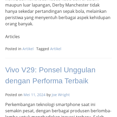
maupun luar lapangan, Derby Manchester tidak
hanya sekedar pertandingan sepak bola, melainkan
peristiwa yang menyentuh berbagai aspek kehidupan
orang banyak.
Articles
Posted in
Artikel
Tagged
Artikel
Vivo V29: Ponsel Unggulan
dengan Performa Terbaik
Posted on
Mei 11, 2024
by
Joe Wright
Perkembangan teknologi smartphone saat ini
semakin pesat, dengan berbagai produsen berlomba-