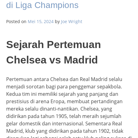
di Liga Champions
Posted on
Mei 15, 2024
by
Joe Wright
Sejarah Pertemuan
Chelsea vs Madrid
Pertemuan antara Chelsea dan Real Madrid selalu
menjadi sorotan bagi para penggemar sepakbola.
Kedua tim ini memiliki sejarah yang panjang dan
prestisius di arena Eropa, membuat pertandingan
mereka selalu dinanti-nantikan. Chelsea, yang
didirikan pada tahun 1905, telah meraih sejumlah
gelar domestik dan internasional. Sementara Real
Madrid, klub yang didirikan pada tahun 1902, tidak