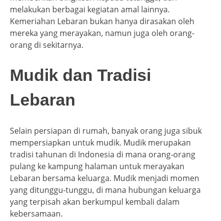
melakukan berbagai kegiatan amal lainnya.
Kemeriahan Lebaran bukan hanya dirasakan oleh
mereka yang merayakan, namun juga oleh orang-
orang di sekitarnya.
Mudik dan Tradisi
Lebaran
Selain persiapan di rumah, banyak orang juga sibuk
mempersiapkan untuk mudik. Mudik merupakan
tradisi tahunan di Indonesia di mana orang-orang
pulang ke kampung halaman untuk merayakan
Lebaran bersama keluarga. Mudik menjadi momen
yang ditunggu-tunggu, di mana hubungan keluarga
yang terpisah akan berkumpul kembali dalam
kebersamaan.