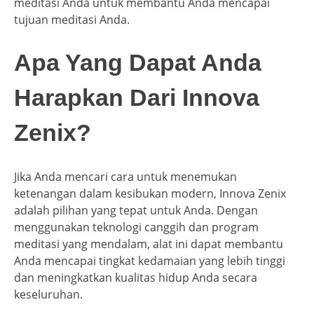
meditasi Anda untuk membantu Anda mencapai
tujuan meditasi Anda.
Apa Yang Dapat Anda
Harapkan Dari Innova
Zenix?
Jika Anda mencari cara untuk menemukan
ketenangan dalam kesibukan modern, Innova Zenix
adalah pilihan yang tepat untuk Anda. Dengan
menggunakan teknologi canggih dan program
meditasi yang mendalam, alat ini dapat membantu
Anda mencapai tingkat kedamaian yang lebih tinggi
dan meningkatkan kualitas hidup Anda secara
keseluruhan.