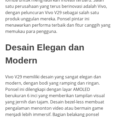
lomba untuk menghadirkan inovasi terbaru. Salah
satu perusahaan yang terus berinovasi adalah Vivo,
dengan peluncuran Vivo V29 sebagai salah satu
produk unggulan mereka. Ponsel pintar ini
menawarkan performa terbaik dan fitur canggih yang
memukau para pengguna.
Desain Elegan dan
Modern
Vivo V29 memiliki desain yang sangat elegan dan
modern, dengan bodi yang ramping dan ringan.
Ponsel ini dilengkapi dengan layar AMOLED
berukuran 6 inci yang memberikan tampilan visual
yang jernih dan tajam. Desain bezel-less membuat
pengalaman menonton video atau bermain game
menjadi lebih immersif. Bagian belakang ponsel