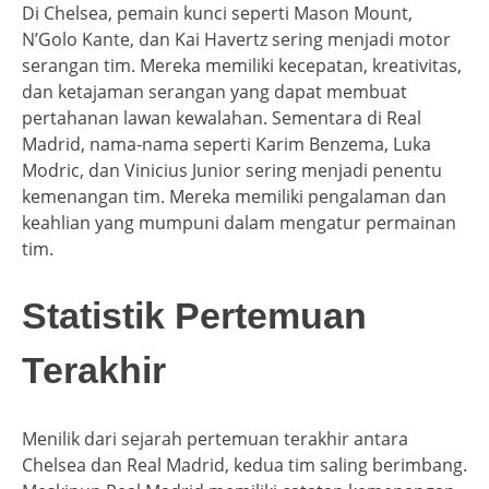
Di Chelsea, pemain kunci seperti Mason Mount,
N’Golo Kante, dan Kai Havertz sering menjadi motor
serangan tim. Mereka memiliki kecepatan, kreativitas,
dan ketajaman serangan yang dapat membuat
pertahanan lawan kewalahan. Sementara di Real
Madrid, nama-nama seperti Karim Benzema, Luka
Modric, dan Vinicius Junior sering menjadi penentu
kemenangan tim. Mereka memiliki pengalaman dan
keahlian yang mumpuni dalam mengatur permainan
tim.
Statistik Pertemuan
Terakhir
Menilik dari sejarah pertemuan terakhir antara
Chelsea dan Real Madrid, kedua tim saling berimbang.