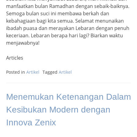
manfaatkan bulan Ramadhan dengan sebaik-baiknya.
Semoga bulan suci ini membawa berkah dan
kebahagiaan bagi kita semua. Selamat menunaikan
ibadah puasa dan merayakan Lebaran dengan penuh
keceriaan. Lebaran berapa hari lagi? Biarkan waktu
menjawabnya!
Articles
Posted in
Artikel
Tagged
Artikel
Menemukan Ketenangan Dalam
Kesibukan Modern dengan
Innova Zenix