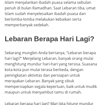
Islam menjalankan ibadah puasa selama sebulan
penuh di bulan Ramadhan. Saat Lebaran tiba, umat
Islam sudah menyelesaikan ibadah puasa dan
berlomba-lomba melakukan kebaikan serta
memperbanyak sedekah.
Lebaran Berapa Hari Lagi?
Sekarang mungkin Anda bertanya, “Lebaran berapa
hari lagi?” Menjelang Lebaran, banyak orang mulai
menghitung mundur hari-hari yang tersisa. Suasana
kota-kota pun mulai terasa berbeda, dengan
peningkatan aktivitas dan persiapan untuk
merayakan Lebaran. Banyak yang sibuk
mempersiapkan segala keperluan, baik untuk mudik
maupun untuk menyambut tamu di rumah.
Lebaran berapa hari lagi? Mari kita hitung mundur