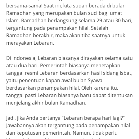
bersama-sama! Saat ini, kita sudah berada di bulan
Ramadhan yang merupakan bulan suci bagi umat
Islam. Ramadhan berlangsung selama 29 atau 30 hari,
tergantung pada penampakan hilal. Setelah
Ramadhan berakhir, maka akan tiba saatnya untuk
merayakan Lebaran.
Di Indonesia, Lebaran biasanya dirayakan selama satu
atau dua hari. Pemerintah biasanya menetapkan
tanggal resmi Lebaran berdasarkan hasil sidang isbat,
yaitu penentuan kapan awal bulan Syawal
berdasarkan penampakan hilal. Oleh karena itu,
tanggal pasti Lebaran biasanya baru dapat ditentukan
menjelang akhir bulan Ramadhan.
Jadi, jika Anda bertanya “Lebaran berapa hari lagi?”
Jawabannya akan tergantung pada penampakan hilal
dan keputusan pemerintah. Namun, tidak perlu