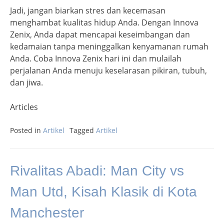
Jadi, jangan biarkan stres dan kecemasan
menghambat kualitas hidup Anda. Dengan Innova
Zenix, Anda dapat mencapai keseimbangan dan
kedamaian tanpa meninggalkan kenyamanan rumah
Anda. Coba Innova Zenix hari ini dan mulailah
perjalanan Anda menuju keselarasan pikiran, tubuh,
dan jiwa.
Articles
Posted in
Artikel
Tagged
Artikel
Rivalitas Abadi: Man City vs
Man Utd, Kisah Klasik di Kota
Manchester