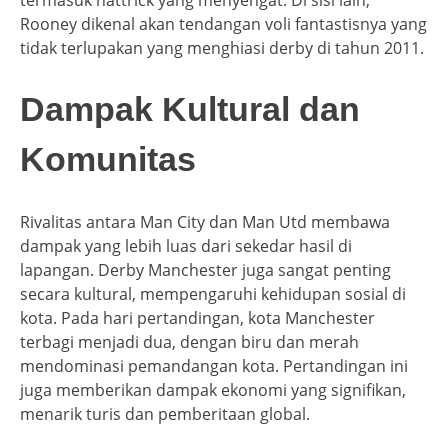
termasuk hattrick yang menyengat. Di sisi lain,
Rooney dikenal akan tendangan voli fantastisnya yang
tidak terlupakan yang menghiasi derby di tahun 2011.
Dampak Kultural dan
Komunitas
Rivalitas antara Man City dan Man Utd membawa
dampak yang lebih luas dari sekedar hasil di
lapangan. Derby Manchester juga sangat penting
secara kultural, mempengaruhi kehidupan sosial di
kota. Pada hari pertandingan, kota Manchester
terbagi menjadi dua, dengan biru dan merah
mendominasi pemandangan kota. Pertandingan ini
juga memberikan dampak ekonomi yang signifikan,
menarik turis dan pemberitaan global.