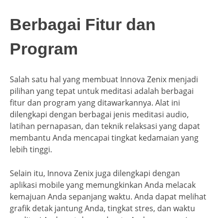
Berbagai Fitur dan
Program
Salah satu hal yang membuat Innova Zenix menjadi
pilihan yang tepat untuk meditasi adalah berbagai
fitur dan program yang ditawarkannya. Alat ini
dilengkapi dengan berbagai jenis meditasi audio,
latihan pernapasan, dan teknik relaksasi yang dapat
membantu Anda mencapai tingkat kedamaian yang
lebih tinggi.
Selain itu, Innova Zenix juga dilengkapi dengan
aplikasi mobile yang memungkinkan Anda melacak
kemajuan Anda sepanjang waktu. Anda dapat melihat
grafik detak jantung Anda, tingkat stres, dan waktu