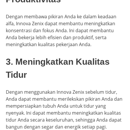
Dengan membawa pikiran Anda ke dalam keadaan
alfa, Innova Zenix dapat membantu meningkatkan
konsentrasi dan fokus Anda. Ini dapat membantu
Anda bekerja lebih efisien dan produktif, serta
meningkatkan kualitas pekerjaan Anda.
3. Meningkatkan Kualitas
Tidur
Dengan menggunakan Innova Zenix sebelum tidur,
Anda dapat membantu merilekskan pikiran Anda dan
mempersiapkan tubuh Anda untuk tidur yang
nyenyak. Ini dapat membantu meningkatkan kualitas
tidur Anda secara keseluruhan, sehingga Anda dapat
bangun dengan segar dan energik setiap pagi.