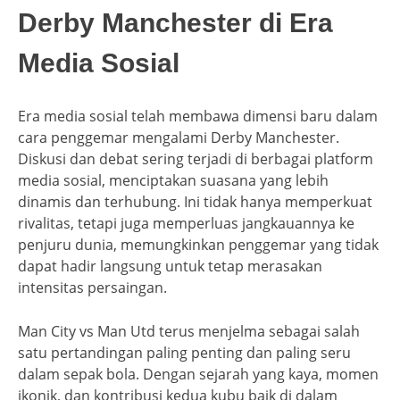
Derby Manchester di Era
Media Sosial
Era media sosial telah membawa dimensi baru dalam
cara penggemar mengalami Derby Manchester.
Diskusi dan debat sering terjadi di berbagai platform
media sosial, menciptakan suasana yang lebih
dinamis dan terhubung. Ini tidak hanya memperkuat
rivalitas, tetapi juga memperluas jangkauannya ke
penjuru dunia, memungkinkan penggemar yang tidak
dapat hadir langsung untuk tetap merasakan
intensitas persaingan.
Man City vs Man Utd terus menjelma sebagai salah
satu pertandingan paling penting dan paling seru
dalam sepak bola. Dengan sejarah yang kaya, momen
ikonik, dan kontribusi kedua kubu baik di dalam