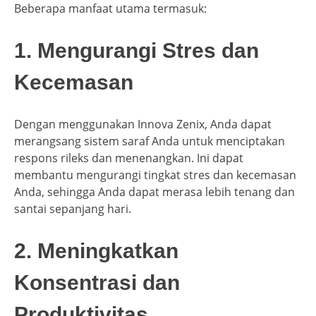
Beberapa manfaat utama termasuk:
1. Mengurangi Stres dan
Kecemasan
Dengan menggunakan Innova Zenix, Anda dapat
merangsang sistem saraf Anda untuk menciptakan
respons rileks dan menenangkan. Ini dapat
membantu mengurangi tingkat stres dan kecemasan
Anda, sehingga Anda dapat merasa lebih tenang dan
santai sepanjang hari.
2. Meningkatkan
Konsentrasi dan
Produktivitas