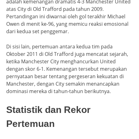
adalah kemenangan dramatis 4-3 Manchester United
atas City di Old Trafford pada tahun 2009.
Pertandingan ini diwarnai oleh gol terakhir Michael
Owen di menit ke-96, yang memicu reaksi emosional
dari kedua set penggemar.
Di sisi lain, pertemuan antara kedua tim pada
Oktober 2011 di Old Trafford juga mencatat sejarah,
ketika Manchester City menghancurkan United
dengan skor 6-1. Kemenangan tersebut merupakan
pernyataan besar tentang pergeseran kekuatan di
Manchester, dengan City semakin menancapkan
dominasi mereka di tahun-tahun berikutnya.
Statistik dan Rekor
Pertemuan