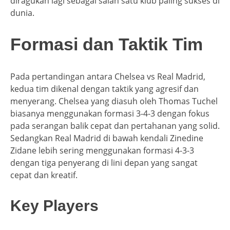
diragukan lagi sebagai salah satu klub paling sukses di
dunia.
Formasi dan Taktik Tim
Pada pertandingan antara Chelsea vs Real Madrid,
kedua tim dikenal dengan taktik yang agresif dan
menyerang. Chelsea yang diasuh oleh Thomas Tuchel
biasanya menggunakan formasi 3-4-3 dengan fokus
pada serangan balik cepat dan pertahanan yang solid.
Sedangkan Real Madrid di bawah kendali Zinedine
Zidane lebih sering menggunakan formasi 4-3-3
dengan tiga penyerang di lini depan yang sangat
cepat dan kreatif.
Key Players