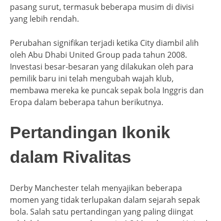
pasang surut, termasuk beberapa musim di divisi
yang lebih rendah.
Perubahan signifikan terjadi ketika City diambil alih
oleh Abu Dhabi United Group pada tahun 2008.
Investasi besar-besaran yang dilakukan oleh para
pemilik baru ini telah mengubah wajah klub,
membawa mereka ke puncak sepak bola Inggris dan
Eropa dalam beberapa tahun berikutnya.
Pertandingan Ikonik
dalam Rivalitas
Derby Manchester telah menyajikan beberapa
momen yang tidak terlupakan dalam sejarah sepak
bola. Salah satu pertandingan yang paling diingat