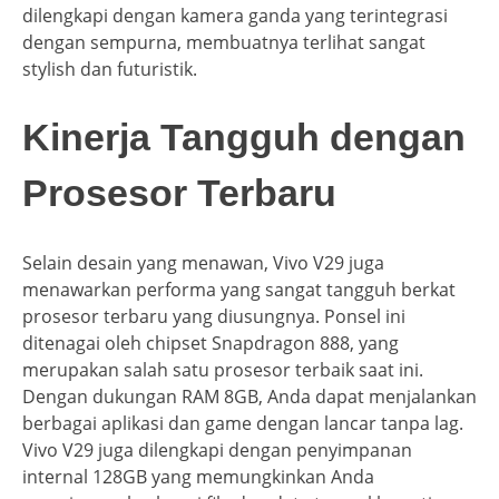
dilengkapi dengan kamera ganda yang terintegrasi
dengan sempurna, membuatnya terlihat sangat
stylish dan futuristik.
Kinerja Tangguh dengan
Prosesor Terbaru
Selain desain yang menawan, Vivo V29 juga
menawarkan performa yang sangat tangguh berkat
prosesor terbaru yang diusungnya. Ponsel ini
ditenagai oleh chipset Snapdragon 888, yang
merupakan salah satu prosesor terbaik saat ini.
Dengan dukungan RAM 8GB, Anda dapat menjalankan
berbagai aplikasi dan game dengan lancar tanpa lag.
Vivo V29 juga dilengkapi dengan penyimpanan
internal 128GB yang memungkinkan Anda