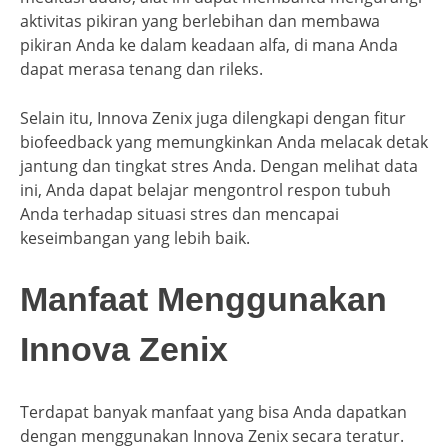
aktivitas pikiran yang berlebihan dan membawa
pikiran Anda ke dalam keadaan alfa, di mana Anda
dapat merasa tenang dan rileks.
Selain itu, Innova Zenix juga dilengkapi dengan fitur
biofeedback yang memungkinkan Anda melacak detak
jantung dan tingkat stres Anda. Dengan melihat data
ini, Anda dapat belajar mengontrol respon tubuh
Anda terhadap situasi stres dan mencapai
keseimbangan yang lebih baik.
Manfaat Menggunakan
Innova Zenix
Terdapat banyak manfaat yang bisa Anda dapatkan
dengan menggunakan Innova Zenix secara teratur.