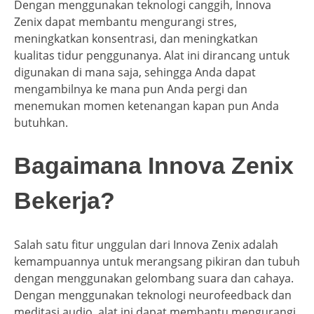
Dengan menggunakan teknologi canggih, Innova
Zenix dapat membantu mengurangi stres,
meningkatkan konsentrasi, dan meningkatkan
kualitas tidur penggunanya. Alat ini dirancang untuk
digunakan di mana saja, sehingga Anda dapat
mengambilnya ke mana pun Anda pergi dan
menemukan momen ketenangan kapan pun Anda
butuhkan.
Bagaimana Innova Zenix
Bekerja?
Salah satu fitur unggulan dari Innova Zenix adalah
kemampuannya untuk merangsang pikiran dan tubuh
dengan menggunakan gelombang suara dan cahaya.
Dengan menggunakan teknologi neurofeedback dan
meditasi audio, alat ini dapat membantu mengurangi