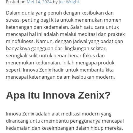
Posted on
Mei 14, 2024
by
Joe Wright
Dalam dunia yang penuh dengan kesibukan dan
stress, penting bagi kita untuk menemukan momen
ketenangan dan kedamaian. Salah satu cara untuk
mencapai hal ini adalah melalui meditasi dan praktek
mindfulness. Namun, dengan jadwal yang padat dan
banyaknya gangguan dari lingkungan sekitar,
seringkali sulit untuk benar-benar fokus dan
menemukan kedamaian. Inilah mengapa produk
seperti Innova Zenix hadir untuk membantu kita
mencapai ketenangan dalam kesibukan modern.
Apa Itu Innova Zenix?
Innova Zenix adalah alat meditasi modern yang
dirancang untuk membantu penggunanya mencapai
kedamaian dan keseimbangan dalam hidup mereka.