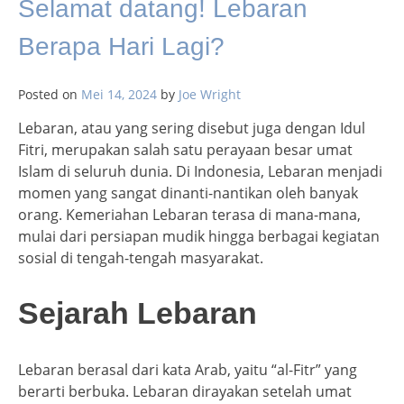
Selamat datang! Lebaran
Berapa Hari Lagi?
Posted on
Mei 14, 2024
by
Joe Wright
Lebaran, atau yang sering disebut juga dengan Idul
Fitri, merupakan salah satu perayaan besar umat
Islam di seluruh dunia. Di Indonesia, Lebaran menjadi
momen yang sangat dinanti-nantikan oleh banyak
orang. Kemeriahan Lebaran terasa di mana-mana,
mulai dari persiapan mudik hingga berbagai kegiatan
sosial di tengah-tengah masyarakat.
Sejarah Lebaran
Lebaran berasal dari kata Arab, yaitu “al-Fitr” yang
berarti berbuka. Lebaran dirayakan setelah umat