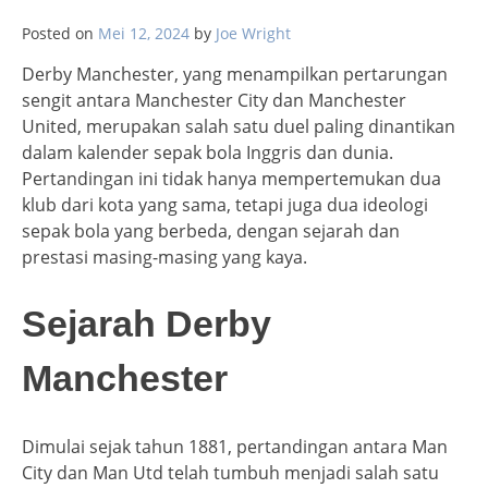
Posted on
Mei 12, 2024
by
Joe Wright
Derby Manchester, yang menampilkan pertarungan
sengit antara Manchester City dan Manchester
United, merupakan salah satu duel paling dinantikan
dalam kalender sepak bola Inggris dan dunia.
Pertandingan ini tidak hanya mempertemukan dua
klub dari kota yang sama, tetapi juga dua ideologi
sepak bola yang berbeda, dengan sejarah dan
prestasi masing-masing yang kaya.
Sejarah Derby
Manchester
Dimulai sejak tahun 1881, pertandingan antara Man
City dan Man Utd telah tumbuh menjadi salah satu