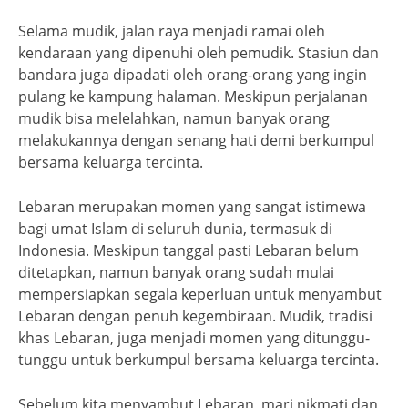
Selama mudik, jalan raya menjadi ramai oleh
kendaraan yang dipenuhi oleh pemudik. Stasiun dan
bandara juga dipadati oleh orang-orang yang ingin
pulang ke kampung halaman. Meskipun perjalanan
mudik bisa melelahkan, namun banyak orang
melakukannya dengan senang hati demi berkumpul
bersama keluarga tercinta.
Lebaran merupakan momen yang sangat istimewa
bagi umat Islam di seluruh dunia, termasuk di
Indonesia. Meskipun tanggal pasti Lebaran belum
ditetapkan, namun banyak orang sudah mulai
mempersiapkan segala keperluan untuk menyambut
Lebaran dengan penuh kegembiraan. Mudik, tradisi
khas Lebaran, juga menjadi momen yang ditunggu-
tunggu untuk berkumpul bersama keluarga tercinta.
Sebelum kita menyambut Lebaran, mari nikmati dan