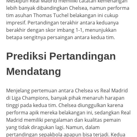
Meskipun Real Madrid memiliki catatan kemenangan
lebih banyak dibandingkan Chelsea, namun performa
tim asuhan Thomas Tuchel belakangan ini cukup
impresif. Pertandingan terakhir antara keduanya
berakhir dengan skor imbang 1-1, menunjukkan
betapa sengitnya persaingan antara kedua tim.
Prediksi Pertandingan
Mendatang
Menjelang pertemuan antara Chelsea vs Real Madrid
di Liga Champions, banyak pihak menaruh harapan
tinggi pada kedua tim. Chelsea diunggulkan karena
performa apik mereka belakangan ini, sedangkan Real
Madrid memiliki pengalaman dan kualitas pemain
yang tidak diragukan lagi. Namun, dalam
pertandingan sepakbola apapun bisa terjadi. Kedua