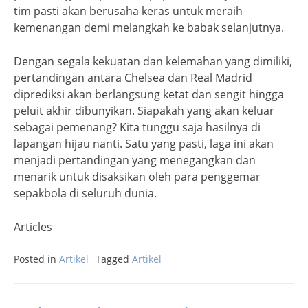
tim pasti akan berusaha keras untuk meraih
kemenangan demi melangkah ke babak selanjutnya.
Dengan segala kekuatan dan kelemahan yang dimiliki,
pertandingan antara Chelsea dan Real Madrid
diprediksi akan berlangsung ketat dan sengit hingga
peluit akhir dibunyikan. Siapakah yang akan keluar
sebagai pemenang? Kita tunggu saja hasilnya di
lapangan hijau nanti. Satu yang pasti, laga ini akan
menjadi pertandingan yang menegangkan dan
menarik untuk disaksikan oleh para penggemar
sepakbola di seluruh dunia.
Articles
Posted in
Artikel
Tagged
Artikel