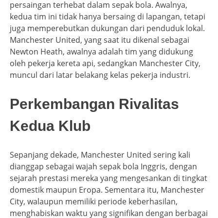
persaingan terhebat dalam sepak bola. Awalnya,
kedua tim ini tidak hanya bersaing di lapangan, tetapi
juga memperebutkan dukungan dari penduduk lokal.
Manchester United, yang saat itu dikenal sebagai
Newton Heath, awalnya adalah tim yang didukung
oleh pekerja kereta api, sedangkan Manchester City,
muncul dari latar belakang kelas pekerja industri.
Perkembangan Rivalitas
Kedua Klub
Sepanjang dekade, Manchester United sering kali
dianggap sebagai wajah sepak bola Inggris, dengan
sejarah prestasi mereka yang mengesankan di tingkat
domestik maupun Eropa. Sementara itu, Manchester
City, walaupun memiliki periode keberhasilan,
menghabiskan waktu yang signifikan dengan berbagai