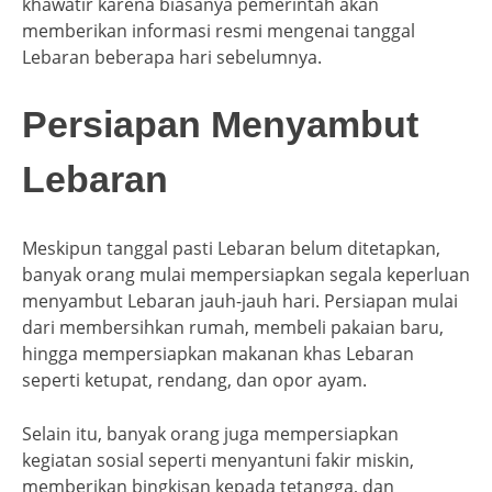
khawatir karena biasanya pemerintah akan
memberikan informasi resmi mengenai tanggal
Lebaran beberapa hari sebelumnya.
Persiapan Menyambut
Lebaran
Meskipun tanggal pasti Lebaran belum ditetapkan,
banyak orang mulai mempersiapkan segala keperluan
menyambut Lebaran jauh-jauh hari. Persiapan mulai
dari membersihkan rumah, membeli pakaian baru,
hingga mempersiapkan makanan khas Lebaran
seperti ketupat, rendang, dan opor ayam.
Selain itu, banyak orang juga mempersiapkan
kegiatan sosial seperti menyantuni fakir miskin,
memberikan bingkisan kepada tetangga, dan