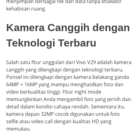
menyimpan berbagai file dan data tanpa khawatir
kehabisan ruang.
Kamera Canggih dengan
Teknologi Terbaru
Salah satu fitur unggulan dari Vivo V29 adalah kamera
canggih yang dilengkapi dengan teknologi terbaru.
Ponsel ini dilengkapi dengan kamera belakang ganda
64MP + 16MP yang mampu menghasilkan foto dan
video berkualitas tinggi. Fitur night mode
memungkinkan Anda mengambil foto yang jernih dan
detail dalam kondisi cahaya rendah. Sementara itu,
kamera depan 32MP cocok digunakan untuk foto
selfie atau video call dengan kualitas HD yang
memukau.