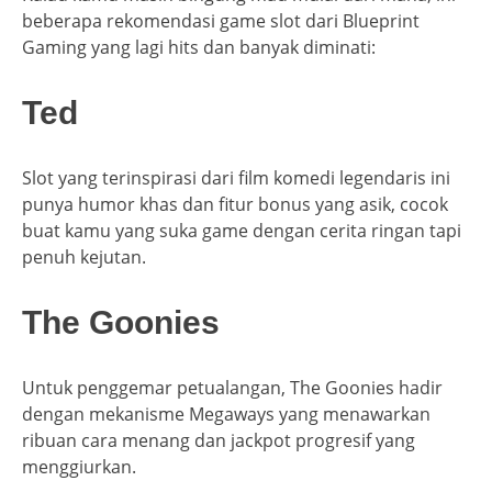
beberapa rekomendasi game slot dari Blueprint
Gaming yang lagi hits dan banyak diminati:
Ted
Slot yang terinspirasi dari film komedi legendaris ini
punya humor khas dan fitur bonus yang asik, cocok
buat kamu yang suka game dengan cerita ringan tapi
penuh kejutan.
The Goonies
Untuk penggemar petualangan, The Goonies hadir
dengan mekanisme Megaways yang menawarkan
ribuan cara menang dan jackpot progresif yang
menggiurkan.