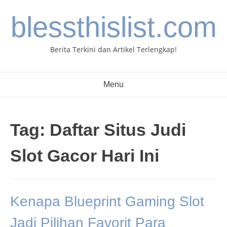
Skip
blessthislist.com
to
content
Berita Terkini dan Artikel Terlengkap!
Menu
Tag:
Daftar Situs Judi
Slot Gacor Hari Ini
Kenapa Blueprint Gaming Slot
Jadi Pilihan Favorit Para