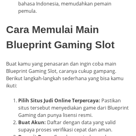
bahasa Indonesia, memudahkan pemain
pemula.
Cara Memulai Main
Blueprint Gaming Slot
Buat kamu yang penasaran dan ingin coba main
Blueprint Gaming Slot, caranya cukup gampang.
Berikut langkah-langkah sederhana yang bisa kamu
ikuti:
Pilih Situs Judi Online Terpercaya:
Pastikan
situs tersebut menyediakan game dari Blueprint
Gaming dan punya lisensi resmi.
Buat Akun:
Daftar dengan data yang valid
supaya proses verifikasi cepat dan aman.