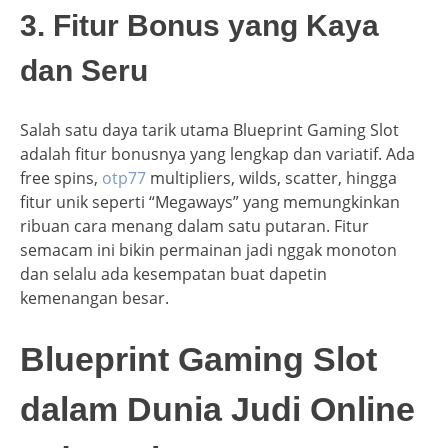
3. Fitur Bonus yang Kaya
dan Seru
Salah satu daya tarik utama Blueprint Gaming Slot
adalah fitur bonusnya yang lengkap dan variatif. Ada
free spins,
otp77
multipliers, wilds, scatter, hingga
fitur unik seperti “Megaways” yang memungkinkan
ribuan cara menang dalam satu putaran. Fitur
semacam ini bikin permainan jadi nggak monoton
dan selalu ada kesempatan buat dapetin
kemenangan besar.
Blueprint Gaming Slot
dalam Dunia Judi Online