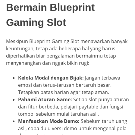
Bermain Blueprint
Gaming Slot
Meskipun Blueprint Gaming Slot menawarkan banyak
keuntungan, tetap ada beberapa hal yang harus
diperhatikan biar pengalaman bermainmu tetap
menyenangkan dan nggak bikin rugi:
Kelola Modal dengan Bijak:
Jangan terbawa
emosi dan terus-terusan bertaruh besar.
Tetapkan batas harian agar tetap aman.
Pahami Aturan Game:
Setiap slot punya aturan
dan fitur berbeda, pelajari paytable dan fungsi
tombol sebelum mulai taruhan asli.
Manfaatkan Mode Demo:
Sebelum taruh uang
asli, coba dulu versi demo untuk mengenal pola