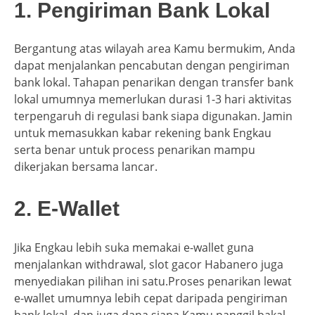
1. Pengiriman Bank Lokal
Bergantung atas wilayah area Kamu bermukim, Anda
dapat menjalankan pencabutan dengan pengiriman
bank lokal. Tahapan penarikan dengan transfer bank
lokal umumnya memerlukan durasi 1-3 hari aktivitas
terpengaruh di regulasi bank siapa digunakan. Jamin
untuk memasukkan kabar rekening bank Engkau
serta benar untuk process penarikan mampu
dikerjakan bersama lancar.
2. E-Wallet
Jika Engkau lebih suka memakai e-wallet guna
menjalankan withdrawal, slot gacor Habanero juga
menyediakan pilihan ini satu.Proses penarikan lewat
e-wallet umumnya lebih cepat daripada pengiriman
bank lokal, dan juga dana siapa Kamu panggil bakal