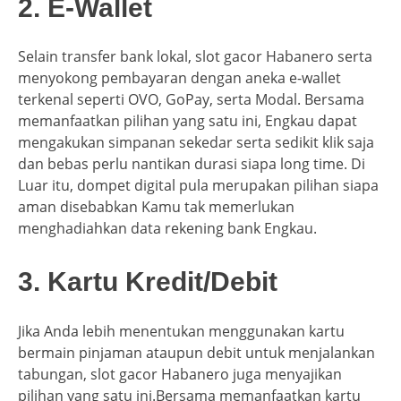
2. E-Wallet
Selain transfer bank lokal, slot gacor Habanero serta
menyokong pembayaran dengan aneka e-wallet
terkenal seperti OVO, GoPay, serta Modal. Bersama
memanfaatkan pilihan yang satu ini, Engkau dapat
mengakukan simpanan sekedar serta sedikit klik saja
dan bebas perlu nantikan durasi siapa long time. Di
Luar itu, dompet digital pula merupakan pilihan siapa
aman disebabkan Kamu tak memerlukan
menghadiahkan data rekening bank Engkau.
3. Kartu Kredit/Debit
Jika Anda lebih menentukan menggunakan kartu
bermain pinjaman ataupun debit untuk menjalankan
tabungan, slot gacor Habanero juga menyajikan
pilihan yang satu ini.Bersama memanfaatkan kartu