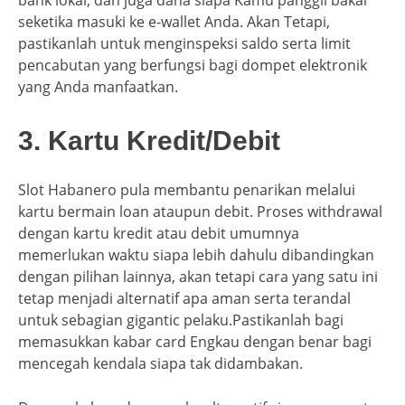
seketika masuki ke e-wallet Anda. Akan Tetapi,
pastikanlah untuk menginspeksi saldo serta limit
pencabutan yang berfungsi bagi dompet elektronik
yang Anda manfaatkan.
3. Kartu Kredit/Debit
Slot Habanero pula membantu penarikan melalui
kartu bermain loan ataupun debit. Proses withdrawal
dengan kartu kredit atau debit umumnya
memerlukan waktu siapa lebih dahulu dibandingkan
dengan pilihan lainnya, akan tetapi cara yang satu ini
tetap menjadi alternatif apa aman serta terandal
untuk sebagian gigantic pelaku.Pastikanlah bagi
memasukkan kabar card Engkau dengan benar bagi
mencegah kendala siapa tak didambakan.