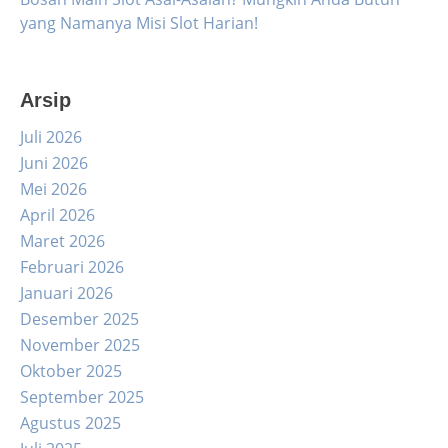
yang Namanya Misi Slot Harian!
Arsip
Juli 2026
Juni 2026
Mei 2026
April 2026
Maret 2026
Februari 2026
Januari 2026
Desember 2025
November 2025
Oktober 2025
September 2025
Agustus 2025