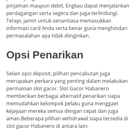
pinjaman maupun debit, Engkau dapat menjalankan
perdagangan serta segera dan juga terlindungi.
Tetapi, jamin untuk senantiasa memasukkan
informasi card Anda serta benar guna menghindari
permasalahan apa tidak diinginkan.
Opsi Penarikan
Selain opsi deposit, pilihan pencabutan juga
merupakan perkara yang penting dalam melakukan
permainan slot gacor. Slot Gacor Habanero
memberikan berbagai alternatif penarikan siapa
memudahkan kelompok pelaku guna menggaet
kejayaan mereka semua dengan cepat dan juga
aman.Beberapa pilihan withdrawal siapa tersedia di
slot gacor Habanero di antara lain: