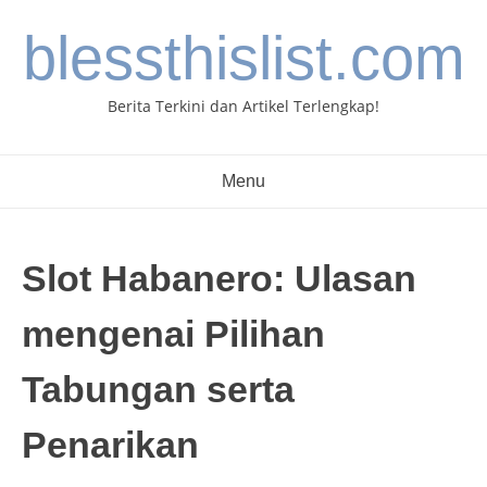
Skip
blessthislist.com
to
content
Berita Terkini dan Artikel Terlengkap!
Menu
Slot Habanero: Ulasan
mengenai Pilihan
Tabungan serta
Penarikan