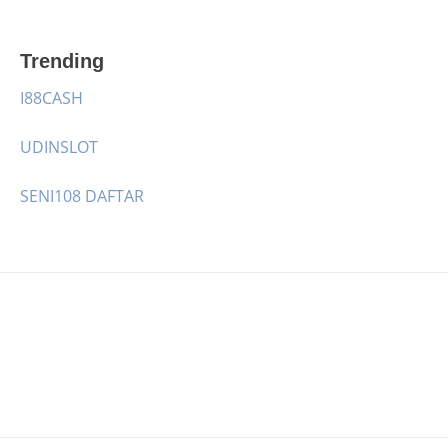
Trending
I88CASH
UDINSLOT
SENI108 DAFTAR