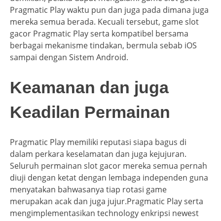
Pragmatic Play waktu pun dan juga pada dimana juga
mereka semua berada. Kecuali tersebut, game slot
gacor Pragmatic Play serta kompatibel bersama
berbagai mekanisme tindakan, bermula sebab iOS
sampai dengan Sistem Android.
Keamanan dan juga
Keadilan Permainan
Pragmatic Play memiliki reputasi siapa bagus di
dalam perkara keselamatan dan juga kejujuran.
Seluruh permainan slot gacor mereka semua pernah
diuji dengan ketat dengan lembaga independen guna
menyatakan bahwasanya tiap rotasi game
merupakan acak dan juga jujur.Pragmatic Play serta
mengimplementasikan technology enkripsi newest