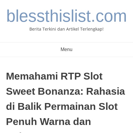
Skip
blessthislist.com
to
content
Berita Terkini dan Artikel Terlengkap!
Menu
Memahami RTP Slot
Sweet Bonanza: Rahasia
di Balik Permainan Slot
Penuh Warna dan