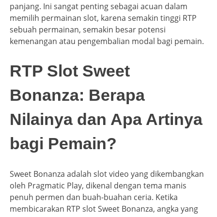
panjang. Ini sangat penting sebagai acuan dalam
memilih permainan slot, karena semakin tinggi RTP
sebuah permainan, semakin besar potensi
kemenangan atau pengembalian modal bagi pemain.
RTP Slot Sweet
Bonanza: Berapa
Nilainya dan Apa Artinya
bagi Pemain?
Sweet Bonanza adalah slot video yang dikembangkan
oleh Pragmatic Play, dikenal dengan tema manis
penuh permen dan buah-buahan ceria. Ketika
membicarakan RTP slot Sweet Bonanza, angka yang