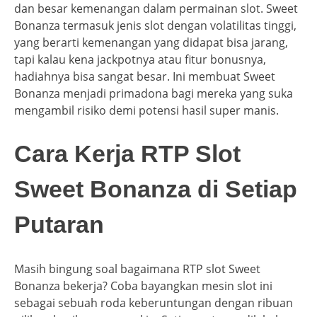
dan besar kemenangan dalam permainan slot. Sweet
Bonanza termasuk jenis slot dengan volatilitas tinggi,
yang berarti kemenangan yang didapat bisa jarang,
tapi kalau kena jackpotnya atau fitur bonusnya,
hadiahnya bisa sangat besar. Ini membuat Sweet
Bonanza menjadi primadona bagi mereka yang suka
mengambil risiko demi potensi hasil super manis.
Cara Kerja RTP Slot
Sweet Bonanza di Setiap
Putaran
Masih bingung soal bagaimana RTP slot Sweet
Bonanza bekerja? Coba bayangkan mesin slot ini
sebagai sebuah roda keberuntungan dengan ribuan