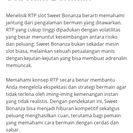
Menelisik RTP slot Sweet Bonanza berarti memahami
jantung dari pengalaman bermain yang ditawarkan.
RTP yang cukup tinggi dipadukan dengan volatilitas
yang besar menuntut keseimbangan antara risiko
dan peluang. Sweet Bonanza bukan sekadar mesin
slot biasa, melainkan sebuah petualangan manis
dengan kejutan-kejutan yang bisa membuat adrenalin
memuncak.
Memahami konsep RTP secara benar membantu
Anda mengelola ekspektasi dan strategi bermain agar
tidak terlena oleh iming-iming kemenangan instan
yang tidak realistis. Dengan pendekatan ini, Sweet
Bonanza bisa menjadi hiburan kompetitif sekaligus
peluang menghasilkan cuan, terutama bagi pemain
yang memahami cara bermain dengan cerdas dan
sabar.