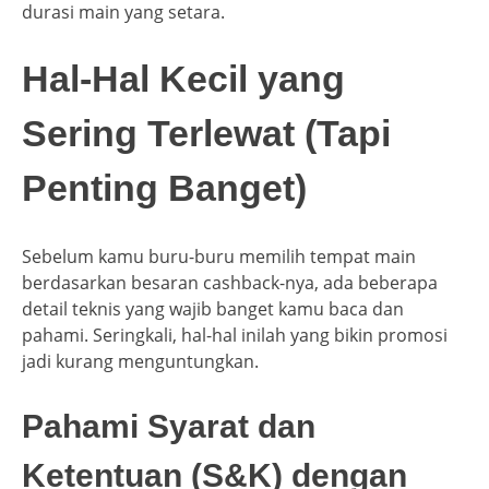
durasi main yang setara.
Hal-Hal Kecil yang
Sering Terlewat (Tapi
Penting Banget)
Sebelum kamu buru-buru memilih tempat main
berdasarkan besaran cashback-nya, ada beberapa
detail teknis yang wajib banget kamu baca dan
pahami. Seringkali, hal-hal inilah yang bikin promosi
jadi kurang menguntungkan.
Pahami Syarat dan
Ketentuan (S&K) dengan