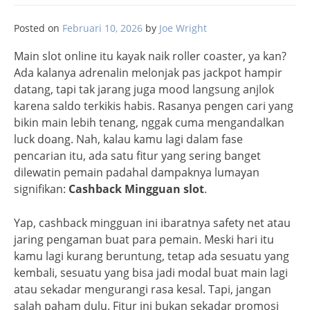
Posted on
Februari 10, 2026
by
Joe Wright
Main slot online itu kayak naik roller coaster, ya kan?
Ada kalanya adrenalin melonjak pas jackpot hampir
datang, tapi tak jarang juga mood langsung anjlok
karena saldo terkikis habis. Rasanya pengen cari yang
bikin main lebih tenang, nggak cuma mengandalkan
luck doang. Nah, kalau kamu lagi dalam fase
pencarian itu, ada satu fitur yang sering banget
dilewatin pemain padahal dampaknya lumayan
signifikan:
Cashback Mingguan slot
.
Yap, cashback mingguan ini ibaratnya safety net atau
jaring pengaman buat para pemain. Meski hari itu
kamu lagi kurang beruntung, tetap ada sesuatu yang
kembali, sesuatu yang bisa jadi modal buat main lagi
atau sekadar mengurangi rasa kesal. Tapi, jangan
salah paham dulu. Fitur ini bukan sekadar promosi