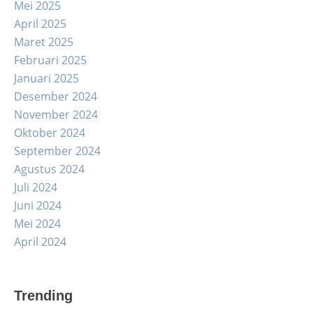
Mei 2025
April 2025
Maret 2025
Februari 2025
Januari 2025
Desember 2024
November 2024
Oktober 2024
September 2024
Agustus 2024
Juli 2024
Juni 2024
Mei 2024
April 2024
Trending