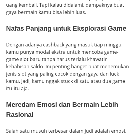
uang kembali. Tapi kalau didalami, dampaknya buat
gaya bermain kamu bisa lebih luas.
Nafas Panjang untuk Eksplorasi Game
Dengan adanya cashback yang masuk tiap minggu,
kamu punya modal ekstra untuk mencoba game-
game slot baru tanpa harus terlalu khawatir
kehabisan saldo. Ini penting banget buat menemukan
jenis slot yang paling cocok dengan gaya dan luck
kamu. Jadi, kamu nggak stuck di satu atau dua game
itu-itu aja.
Meredam Emosi dan Bermain Lebih
Rasional
Salah satu musuh terbesar dalam judi adalah emosi.