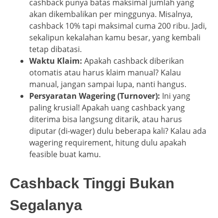
cashback punya batas maksimal jumlah yang
akan dikembalikan per minggunya. Misalnya,
cashback 10% tapi maksimal cuma 200 ribu. Jadi,
sekalipun kekalahan kamu besar, yang kembali
tetap dibatasi.
Waktu Klaim:
Apakah cashback diberikan
otomatis atau harus klaim manual? Kalau
manual, jangan sampai lupa, nanti hangus.
Persyaratan Wagering (Turnover):
Ini yang
paling krusial! Apakah uang cashback yang
diterima bisa langsung ditarik, atau harus
diputar (di-wager) dulu beberapa kali? Kalau ada
wagering requirement, hitung dulu apakah
feasible buat kamu.
Cashback Tinggi Bukan
Segalanya