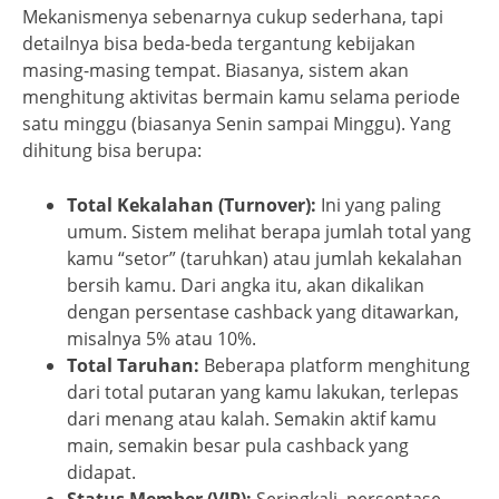
Mekanismenya sebenarnya cukup sederhana, tapi
detailnya bisa beda-beda tergantung kebijakan
masing-masing tempat. Biasanya, sistem akan
menghitung aktivitas bermain kamu selama periode
satu minggu (biasanya Senin sampai Minggu). Yang
dihitung bisa berupa:
Total Kekalahan (Turnover):
Ini yang paling
umum. Sistem melihat berapa jumlah total yang
kamu “setor” (taruhkan) atau jumlah kekalahan
bersih kamu. Dari angka itu, akan dikalikan
dengan persentase cashback yang ditawarkan,
misalnya 5% atau 10%.
Total Taruhan:
Beberapa platform menghitung
dari total putaran yang kamu lakukan, terlepas
dari menang atau kalah. Semakin aktif kamu
main, semakin besar pula cashback yang
didapat.