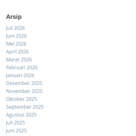
Arsip
Juli 2026
Juni 2026
Mei 2026
April 2026
Maret 2026
Februari 2026
Januari 2026
Desember 2025
November 2025
Oktober 2025
September 2025
Agustus 2025
Juli 2025
Juni 2025