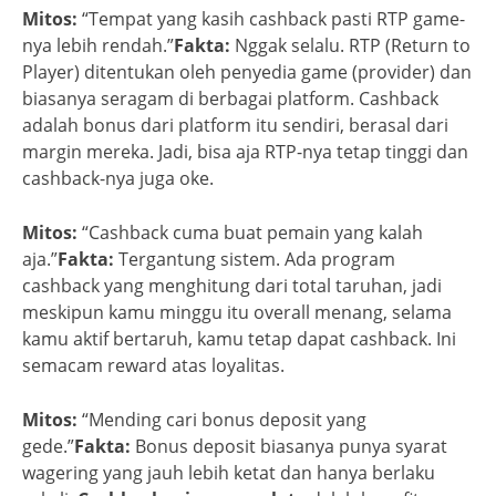
Mitos:
“Tempat yang kasih cashback pasti RTP game-
nya lebih rendah.”
Fakta:
Nggak selalu. RTP (Return to
Player) ditentukan oleh penyedia game (provider) dan
biasanya seragam di berbagai platform. Cashback
adalah bonus dari platform itu sendiri, berasal dari
margin mereka. Jadi, bisa aja RTP-nya tetap tinggi dan
cashback-nya juga oke.
Mitos:
“Cashback cuma buat pemain yang kalah
aja.”
Fakta:
Tergantung sistem. Ada program
cashback yang menghitung dari total taruhan, jadi
meskipun kamu minggu itu overall menang, selama
kamu aktif bertaruh, kamu tetap dapat cashback. Ini
semacam reward atas loyalitas.
Mitos:
“Mending cari bonus deposit yang
gede.”
Fakta:
Bonus deposit biasanya punya syarat
wagering yang jauh lebih ketat dan hanya berlaku